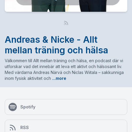
Andreas & Nicke - Allt
mellan träning och hälsa
Välkommen till Allt mellan träning och hälsa, en podcast där vi
utforskar vad det innebär att leva ett aktivt och hälsosamt liv.
Med värdarna Andreas Närvä och Niclas Wiitala – sakkunniga
inom fysisk aktivitet och
...more
Spotify
RSS