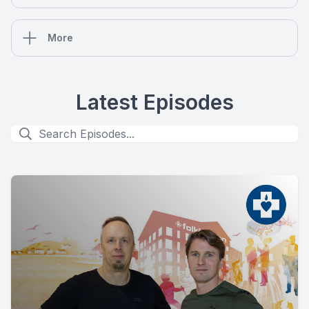
More
Latest Episodes