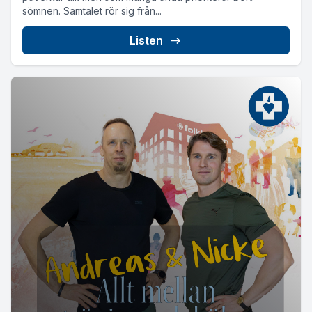
sömnen. Samtalet rör sig från...
Listen